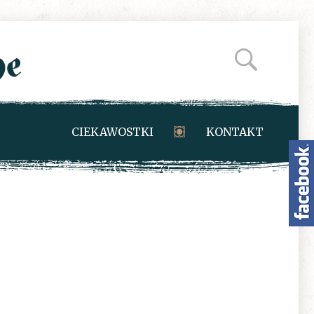
CIEKAWOSTKI
KONTAKT