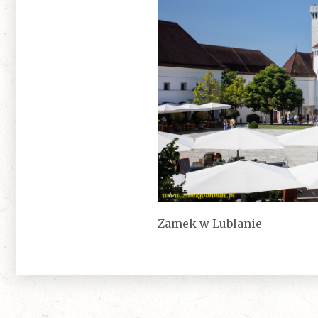
Zamek w Lublanie