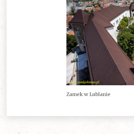
Zamek w Lublanie