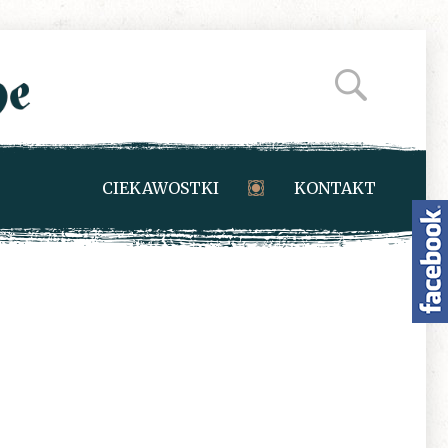
CIEKAWOSTKI
KONTAKT