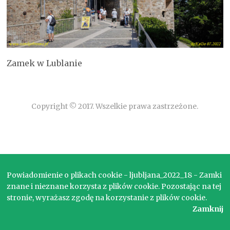
Zamek w Lublanie
Copyright © 2017. Wszelkie prawa zastrzeżone.
Powiadomienie o plikach cookie - ljubljana_2022_18 - Zamki
znane i nieznane korzysta z plików cookie. Pozostając na tej
stronie, wyrażasz zgodę na korzystanie z plików cookie.
Zamknij