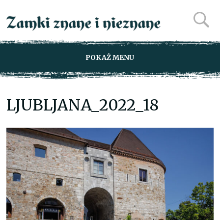
POKAŻ MENU
LJUBLJANA_2022_18