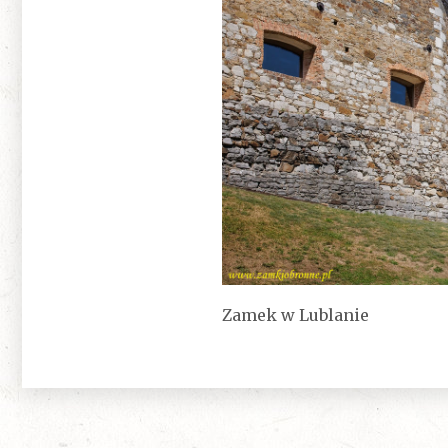
Zamek w Lublanie