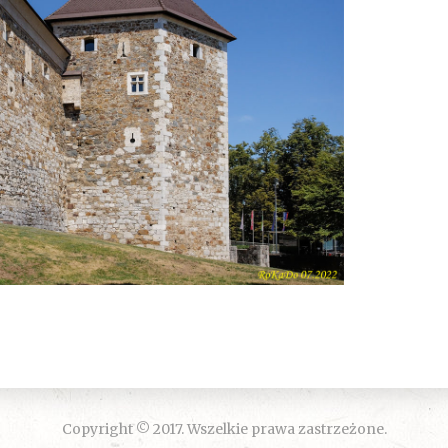
Copyright © 2017. Wszelkie prawa zastrzeżone.