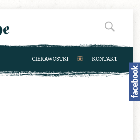
CIEKAWOSTKI
KONTAKT