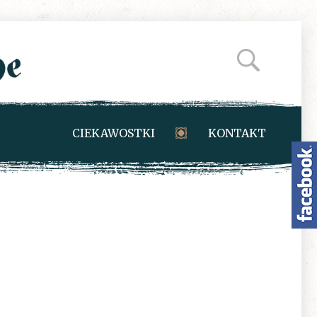
CIEKAWOSTKI
KONTAKT