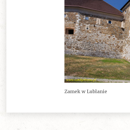
Zamek w Lublanie