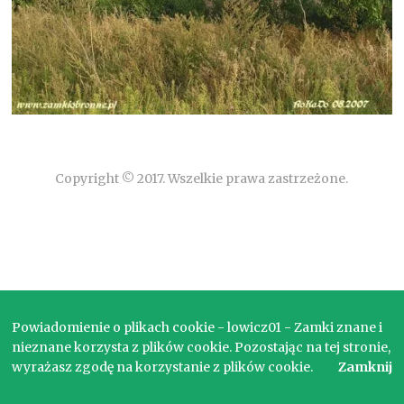
Copyright © 2017. Wszelkie prawa zastrzeżone.
Powiadomienie o plikach cookie - lowicz01 - Zamki znane i
nieznane korzysta z plików cookie. Pozostając na tej stronie,
wyrażasz zgodę na korzystanie z plików cookie.
Zamknij