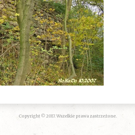
Copyright © 2017. Wszelkie prawa zastrzeżone.