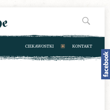
CIEKAWOSTKI
KONTAKT