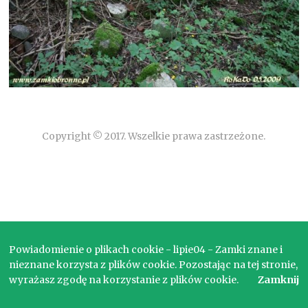
Copyright © 2017. Wszelkie prawa zastrzeżone.
Powiadomienie o plikach cookie - lipie04 - Zamki znane i
nieznane korzysta z plików cookie. Pozostając na tej stronie,
wyrażasz zgodę na korzystanie z plików cookie.
Zamknij