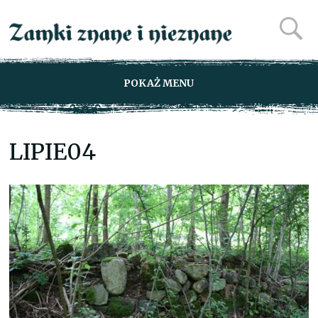
POKAŻ MENU
LIPIE04