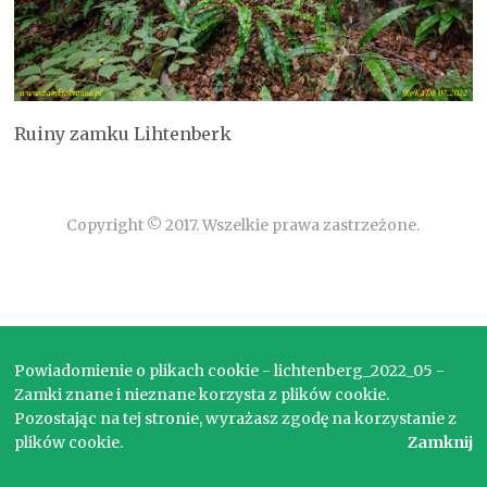
Ruiny zamku Lihtenberk
Copyright © 2017. Wszelkie prawa zastrzeżone.
Powiadomienie o plikach cookie - lichtenberg_2022_05 -
Zamki znane i nieznane korzysta z plików cookie.
Pozostając na tej stronie, wyrażasz zgodę na korzystanie z
plików cookie.
Zamknij