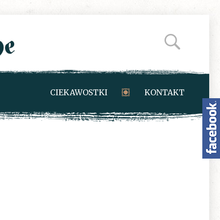
CIEKAWOSTKI
KONTAKT