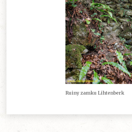
Ruiny zamku Lihtenberk