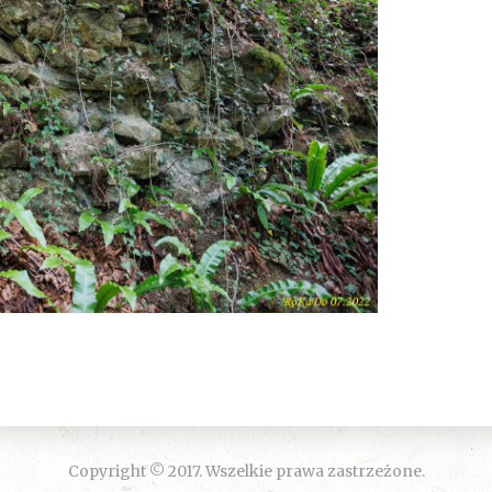
Copyright © 2017. Wszelkie prawa zastrzeżone.