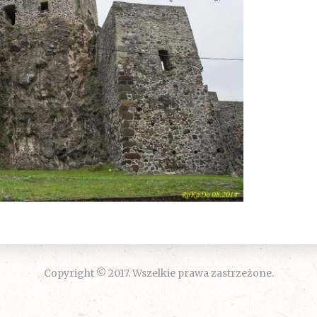
Copyright © 2017. Wszelkie prawa zastrzeżone.