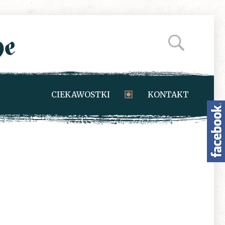
CIEKAWOSTKI
KONTAKT