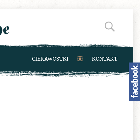
CIEKAWOSTKI
KONTAKT