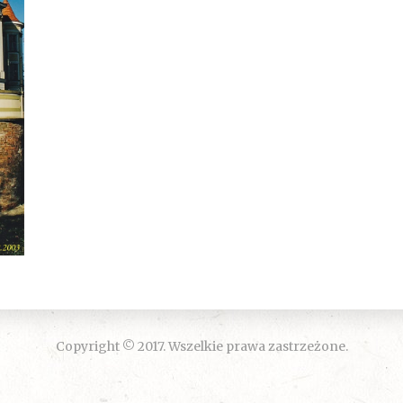
Copyright © 2017. Wszelkie prawa zastrzeżone.