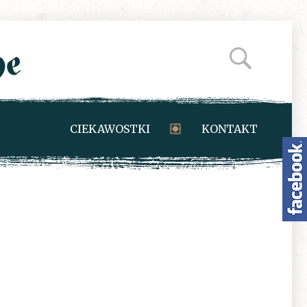
CIEKAWOSTKI
KONTAKT