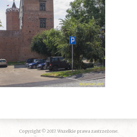
Copyright © 2017. Wszelkie prawa zastrzeżone.