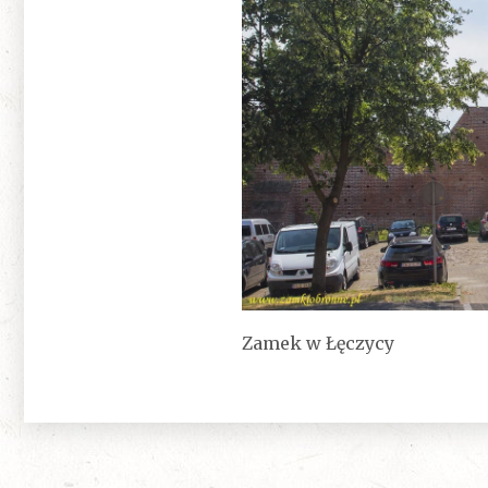
Zamek w Łęczycy