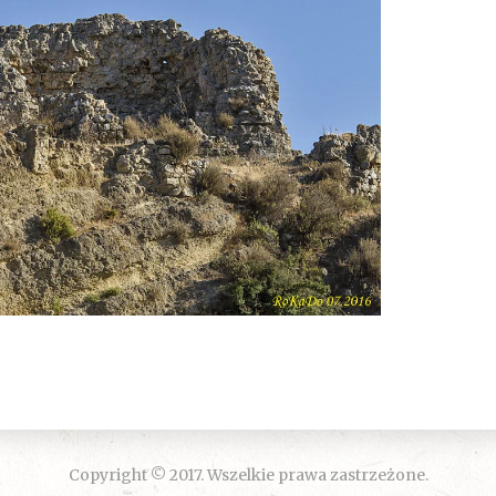
Copyright © 2017. Wszelkie prawa zastrzeżone.