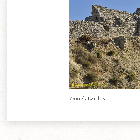
Zamek Lardos