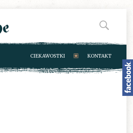
CIEKAWOSTKI
KONTAKT