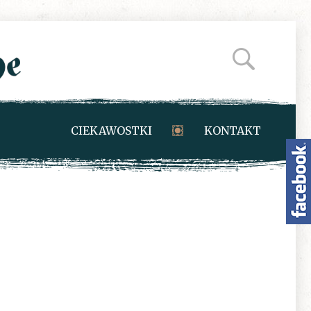
CIEKAWOSTKI
KONTAKT