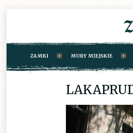
ZAMKI
MURY MIEJSKIE
LAKAPRUD