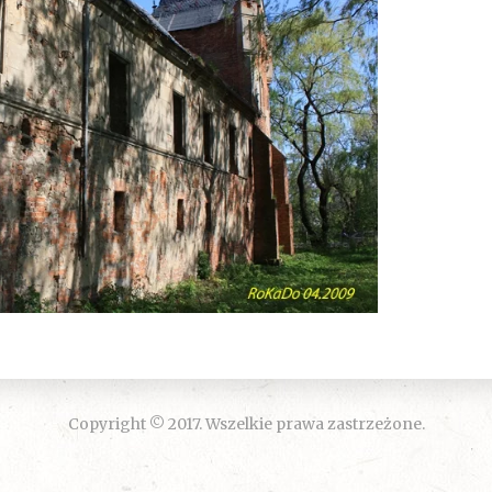
Copyright © 2017. Wszelkie prawa zastrzeżone.