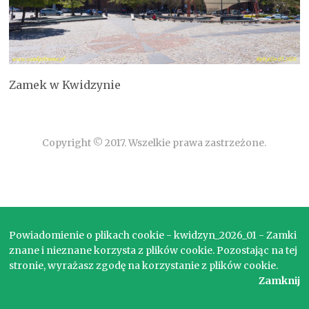
Zamek w Kwidzynie
Copyright © 2017. Wszelkie prawa zastrzeżone.
Powiadomienie o plikach cookie - kwidzyn_2026_01 - Zamki
znane i nieznane korzysta z plików cookie. Pozostając na tej
stronie, wyrażasz zgodę na korzystanie z plików cookie.
Zamknij