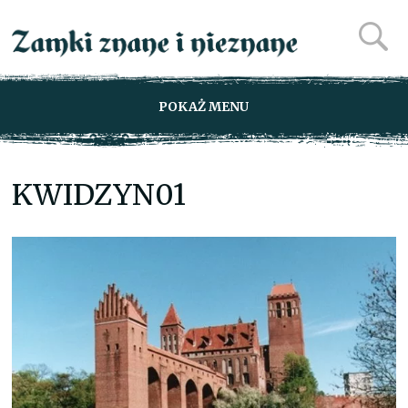
POKAŻ MENU
KWIDZYN01