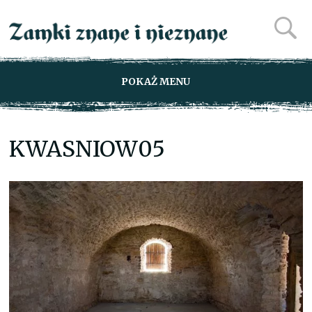
POKAŻ MENU
KWASNIOW05