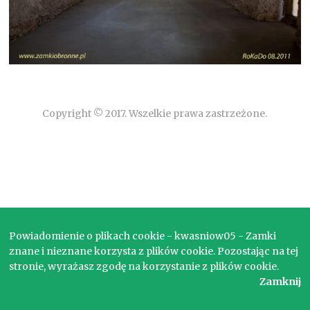
Copyright © 2017. Wszelkie prawa zastrzeżone.
Powiadomienie o plikach cookie - kwasniow05 - Zamki
znane i nieznane korzysta z plików cookie. Pozostając na tej
stronie, wyrażasz zgodę na korzystanie z plików cookie.
Zamknij