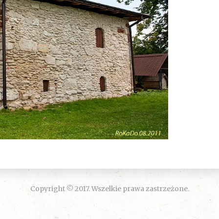
Copyright © 2017. Wszelkie prawa zastrzeżone.