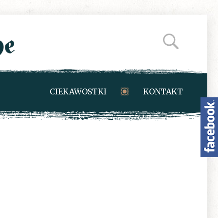
CIEKAWOSTKI
KONTAKT