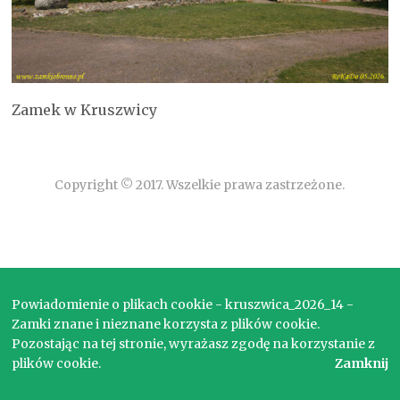
Zamek w Kruszwicy
Copyright © 2017. Wszelkie prawa zastrzeżone.
Powiadomienie o plikach cookie - kruszwica_2026_14 -
Zamki znane i nieznane korzysta z plików cookie.
Pozostając na tej stronie, wyrażasz zgodę na korzystanie z
plików cookie.
Zamknij