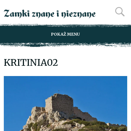
POKAŻ MENU
KRITINIA02