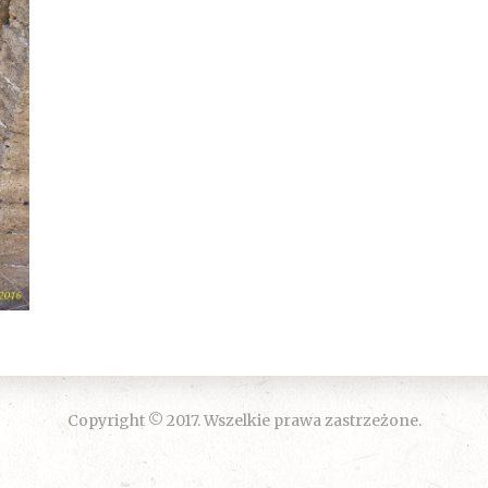
Copyright © 2017. Wszelkie prawa zastrzeżone.