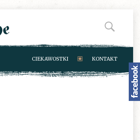
CIEKAWOSTKI
KONTAKT