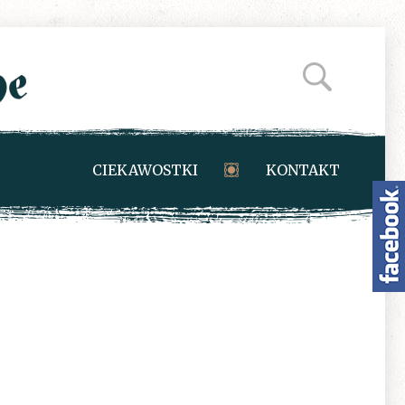
CIEKAWOSTKI
KONTAKT