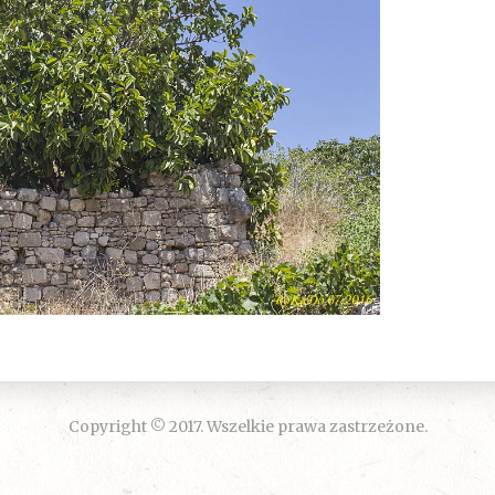
Copyright © 2017. Wszelkie prawa zastrzeżone.