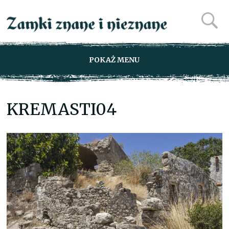
POKAŻ MENU
KREMASTI04