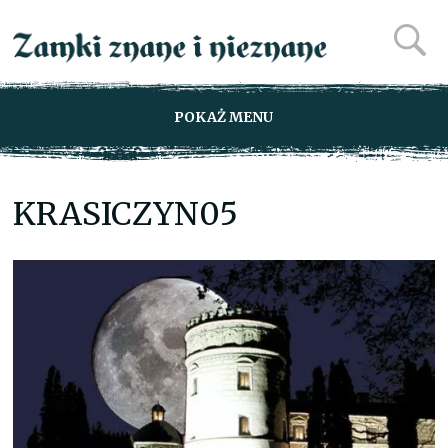
POKAŻ MENU
KRASICZYN05