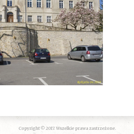
Copyright © 2017. Wszelkie prawa zastrzeżone.