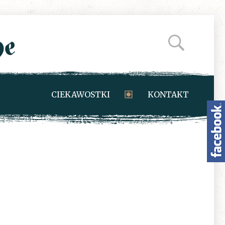
CIEKAWOSTKI
KONTAKT