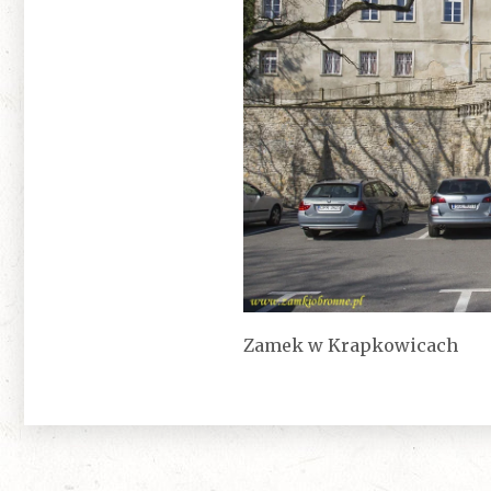
Zamek w Krapkowicach