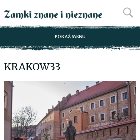
POKAŻ MENU
KRAKOW33