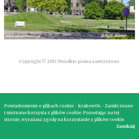
Copyright © 2017. Wszelkie prawa zastrzeżone.
Powiadomienie o plikach cookie - krakow04 - Zamki znane
i nieznane korzysta z plików cookie. Pozostając na tej
stronie, wyrażasz zgodę na korzystanie z plików cookie.
Zamknij