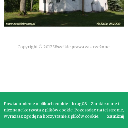
Copyright © 2017. Wszelkie prawa zastrzeżone.
Powiadomienie o plikach cookie - krag08 - Zamki znane i
nieznane korzysta z plików cookie. Pozostając na tej stronie,
wyrażasz zgodę na korzystanie z plików cookie.
Zamknij