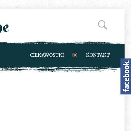
CIEKAWOSTKI
KONTAKT