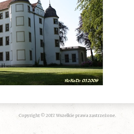
Copyright © 2017. Wszelkie prawa zastrzeżone.