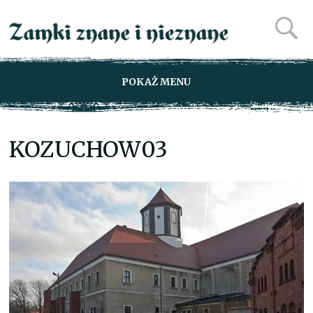
POKAŻ MENU
KOZUCHOW03