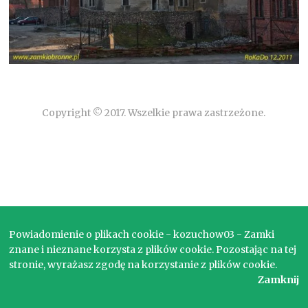
Copyright © 2017. Wszelkie prawa zastrzeżone.
Powiadomienie o plikach cookie - kozuchow03 - Zamki
znane i nieznane korzysta z plików cookie. Pozostając na tej
stronie, wyrażasz zgodę na korzystanie z plików cookie.
Zamknij