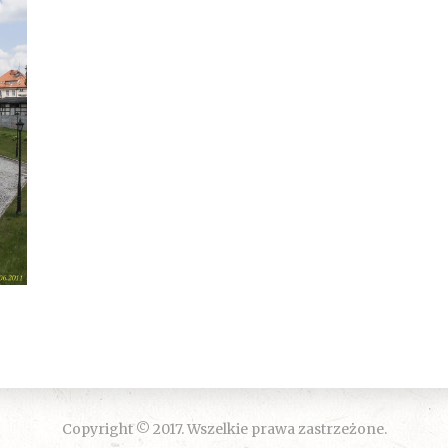
Copyright © 2017. Wszelkie prawa zastrzeżone.