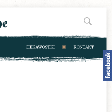
CIEKAWOSTKI
KONTAKT