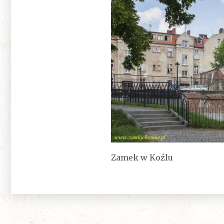
Zamek w Koźlu