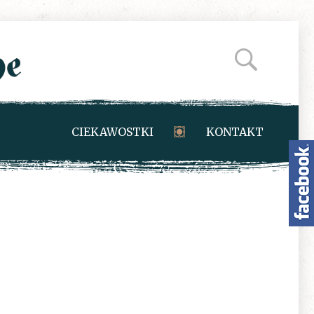
CIEKAWOSTKI
KONTAKT