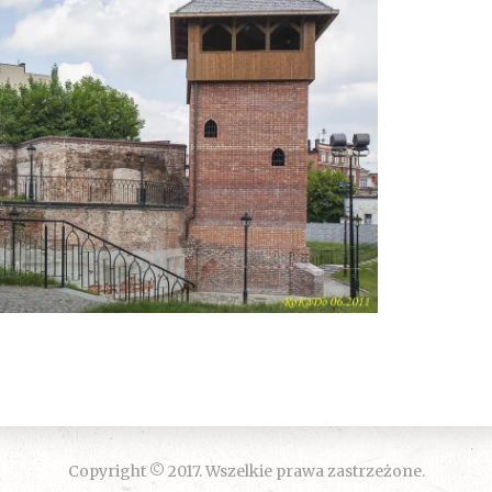
Copyright © 2017. Wszelkie prawa zastrzeżone.