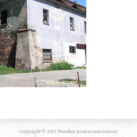
Copyright © 2017. Wszelkie prawa zastrzeżone.