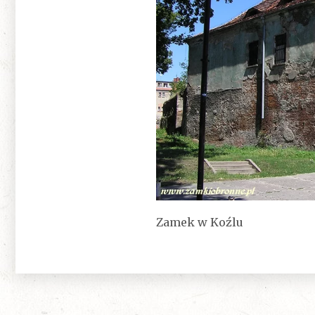
Zamek w Koźlu