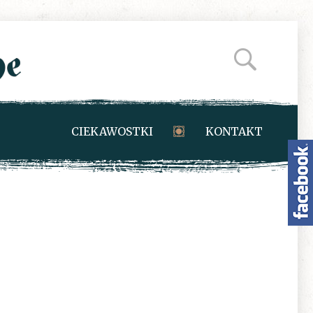
CIEKAWOSTKI
KONTAKT