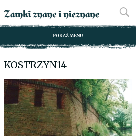
POKAŻ MENU
KOSTRZYN14