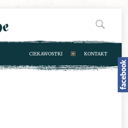
CIEKAWOSTKI
KONTAKT