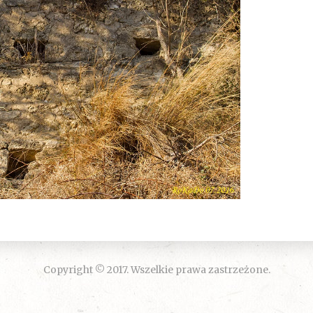
Copyright © 2017. Wszelkie prawa zastrzeżone.