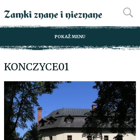
POKAŻ MENU
KONCZYCE01