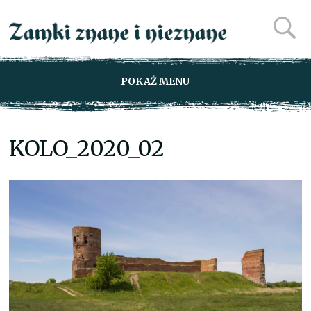
POKAŻ MENU
KOLO_2020_02