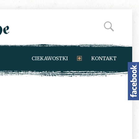
CIEKAWOSTKI
KONTAKT