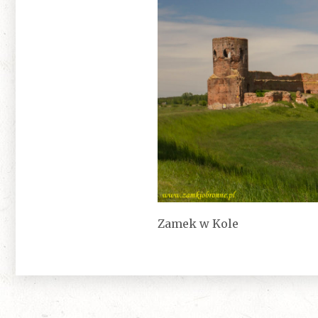
Zamek w Kole