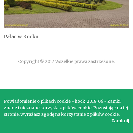
Pałac w Kocku
Copyright © 2017. Wszelkie prawa zastrzeżone.
Powiadomienie o plikach cookie - kock_2018_06 - Zamki
znane i nieznane korzysta z plików cookie. Pozostając na tej
stronie, wyrażasz zgodę na korzystanie z plików cookie.
Zamknij