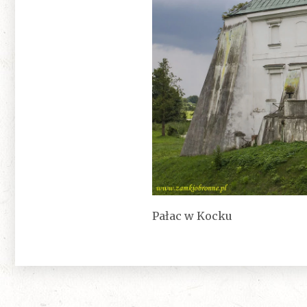
Pałac w Kocku