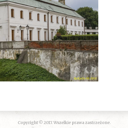
Copyright © 2017. Wszelkie prawa zastrzeżone.