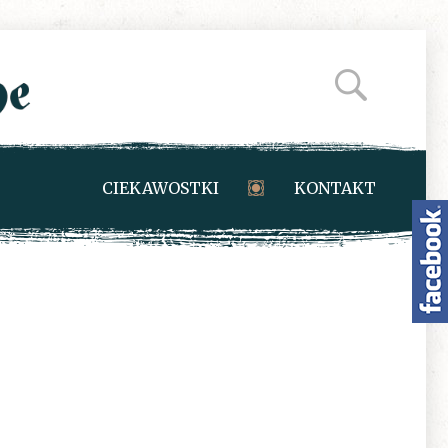
CIEKAWOSTKI
KONTAKT