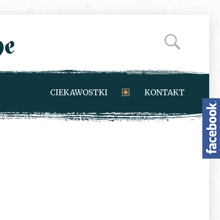
CIEKAWOSTKI
KONTAKT