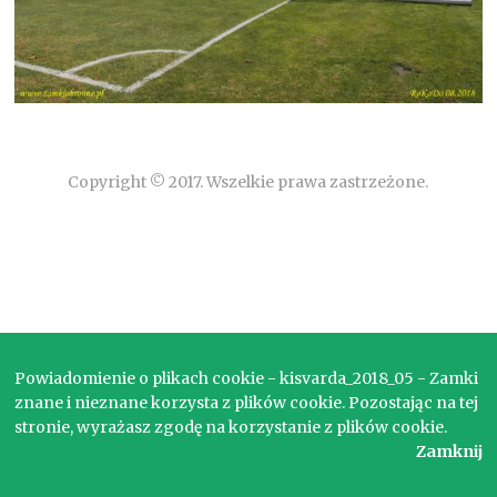
Copyright © 2017. Wszelkie prawa zastrzeżone.
Powiadomienie o plikach cookie - kisvarda_2018_05 - Zamki
znane i nieznane korzysta z plików cookie. Pozostając na tej
stronie, wyrażasz zgodę na korzystanie z plików cookie.
Zamknij