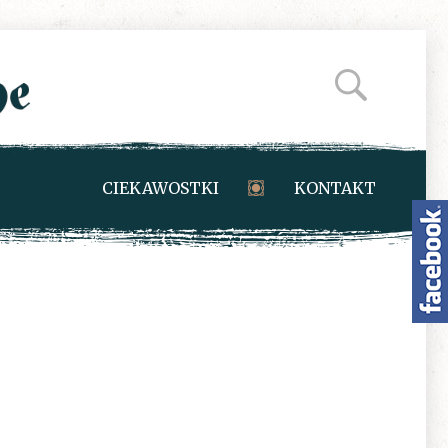
CIEKAWOSTKI
KONTAKT