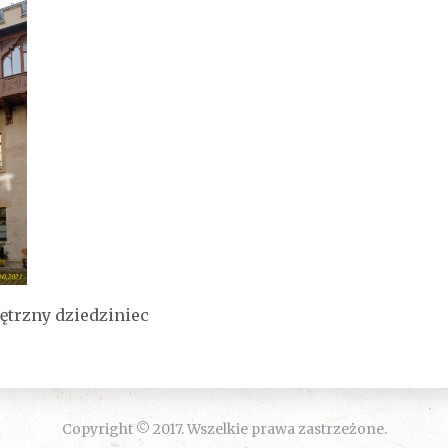
trzny dziedziniec
Copyright © 2017. Wszelkie prawa zastrzeżone.