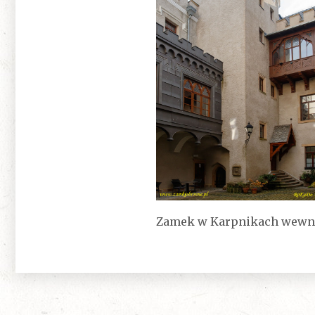
Zamek w Karpnikach wewnę