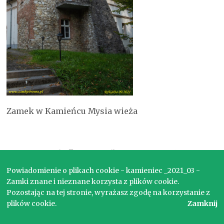
Zamek w Kamieńcu Mysia wieża
Copyright © 2017. Wszelkie prawa zastrzeżone.
Powiadomienie o plikach cookie - kamieniec _2021_03 -
Zamki znane i nieznane korzysta z plików cookie.
Pozostając na tej stronie, wyrażasz zgodę na korzystanie z
plików cookie.
Zamknij