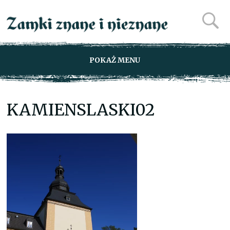
POKAŻ MENU
KAMIENSLASKI02