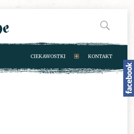
CIEKAWOSTKI
KONTAKT