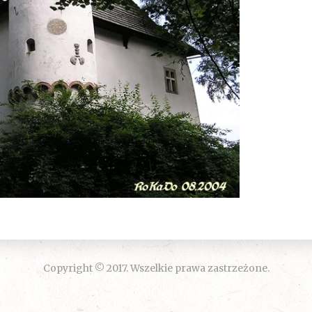
Copyright © 2017. Wszelkie prawa zastrzeżone.