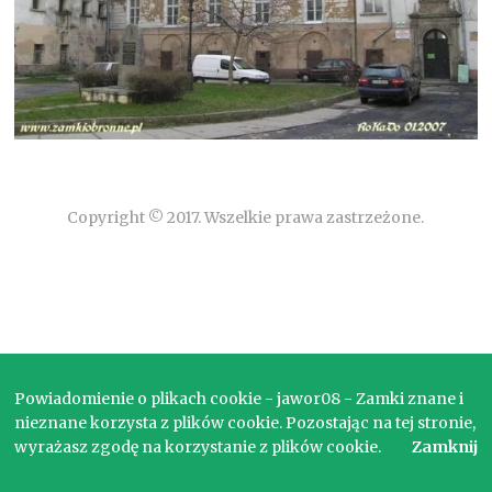
Copyright © 2017. Wszelkie prawa zastrzeżone.
Powiadomienie o plikach cookie - jawor08 - Zamki znane i
nieznane korzysta z plików cookie. Pozostając na tej stronie,
wyrażasz zgodę na korzystanie z plików cookie.
Zamknij