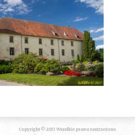
Copyright © 2017. Wszelkie prawa zastrzeżone.