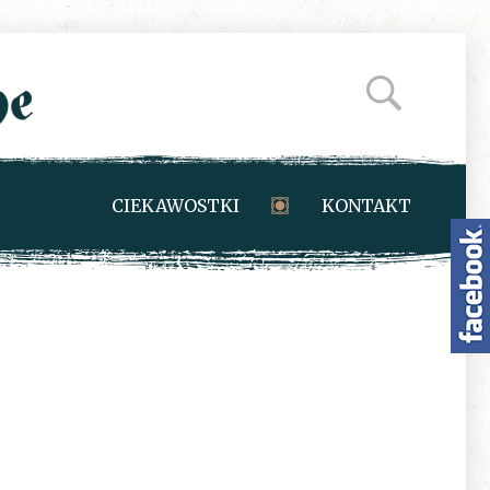
CIEKAWOSTKI
KONTAKT