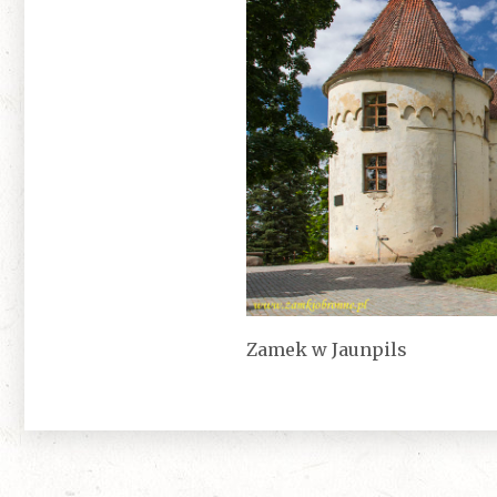
Zamek w Jaunpils