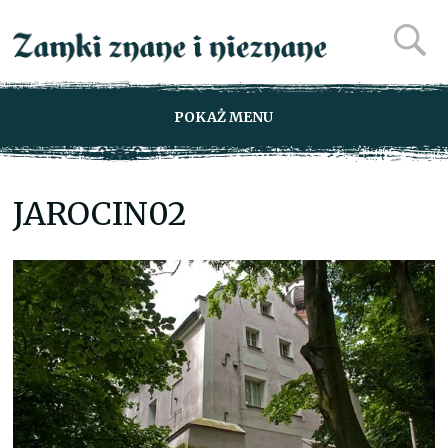
POKAŻ MENU
JAROCIN02